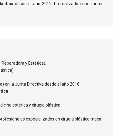
lástica
desde el año 2012, ha realizado importantes
, Reparadora y Estética).
ástica).
a) en la Junta Directiva desde el año 2016.
stica
icina estética y cirugía plástica
profesionales especializados en cirugía plástica mejor