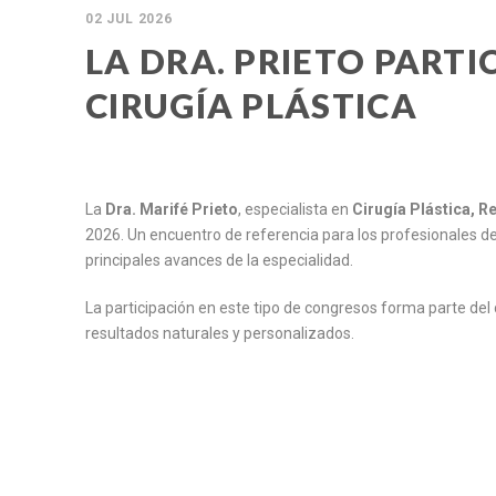
02 JUL 2026
LA DRA. PRIETO PARTI
CIRUGÍA PLÁSTICA
La
Dra. Marifé Prieto
, especialista en
Cirugía Plástica, R
2026. Un encuentro de referencia para los profesionales de
principales avances de la especialidad.
La participación en este tipo de congresos forma parte del
resultados naturales y personalizados.