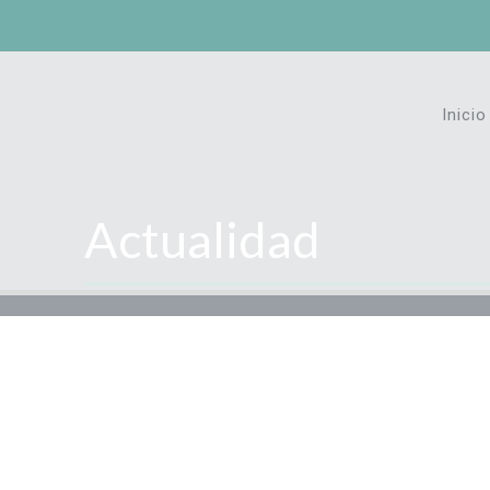
Inicio
Actualidad