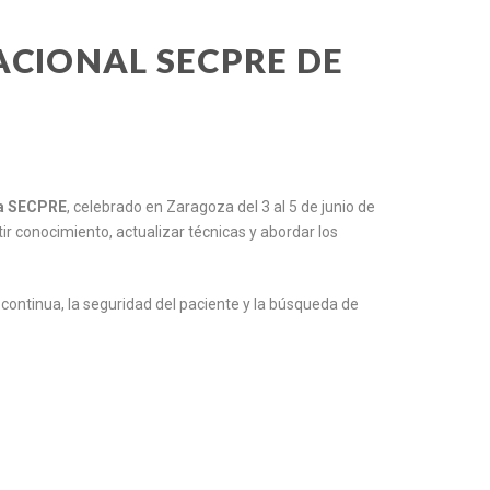
NACIONAL SECPRE DE
la SECPRE
, celebrado en Zaragoza del 3 al 5 de junio de
ir conocimiento, actualizar técnicas y abordar los
continua, la seguridad del paciente y la búsqueda de