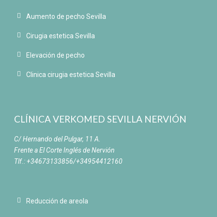
Aumento de pecho Sevilla
Cirugia estetica Sevilla
Elevación de pecho
Clinica cirugia estetica Sevilla
CLÍNICA VERKOMED SEVILLA NERVIÓN
C/ Hernando del Pulgar, 11 A.
Frente a El Corte Inglés de Nervión
Tlf.: +34673133856/+34954412160
Reducción de areola