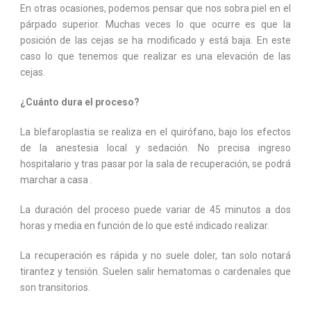
En otras ocasiones, podemos pensar que nos sobra piel en el
párpado superior. Muchas veces lo que ocurre es que la
posición de las cejas se ha modificado y está baja. En este
caso lo que tenemos que realizar es una elevación de las
cejas.
¿Cuánto dura el proceso?
La blefaroplastia se realiza en el quirófano, bajo los efectos
de la anestesia local y sedación. No precisa ingreso
hospitalario y tras pasar por la sala de recuperación, se podrá
marchar a casa .
La duración del proceso puede variar de 45 minutos a dos
horas y media en función de lo que esté indicado realizar.
La recuperación es rápida y no suele doler, tan solo notará
tirantez y tensión. Suelen salir hematomas o cardenales que
son transitorios.