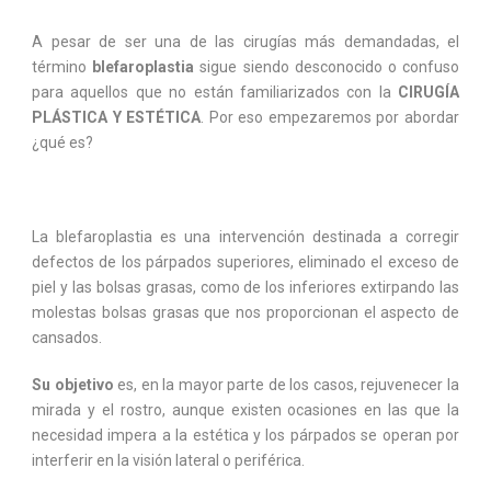
A pesar de ser una de las cirugías más demandadas, el
término
blefaroplastia
sigue siendo desconocido o confuso
para aquellos que no están familiarizados con la
CIRUGÍA
PLÁSTICA Y ESTÉTICA
. Por eso empezaremos por abordar
¿qué es?
La
blefaroplastia
es una intervención destinada a corregir
defectos de los párpados superiores, eliminado el exceso de
piel y las bolsas grasas, como de los inferiores extirpando las
molestas bolsas grasas que nos proporcionan el aspecto de
cansados.
Su objetivo
es, en la mayor parte de los casos, rejuvenecer la
mirada y el rostro, aunque existen ocasiones en las que la
necesidad impera a la estética y los párpados se operan por
interferir en la visión lateral o periférica.