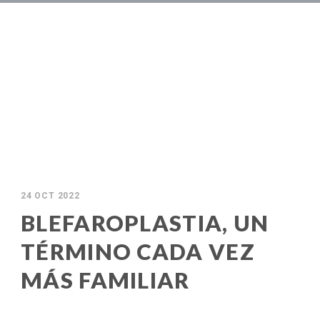
24 OCT 2022
BLEFAROPLASTIA, UN
TÉRMINO CADA VEZ
MÁS FAMILIAR