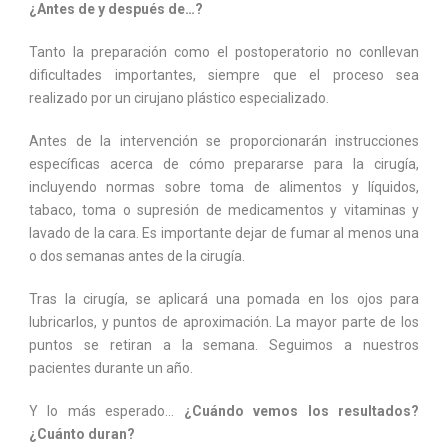
¿Antes de y después de…?
Tanto la preparación como el postoperatorio no conllevan
dificultades importantes, siempre que el proceso sea
realizado por un cirujano plástico especializado.
Antes de la intervención se proporcionarán instrucciones
específicas acerca de cómo prepararse para la cirugía,
incluyendo normas sobre toma de alimentos y líquidos,
tabaco, toma o supresión de medicamentos y vitaminas y
lavado de la cara. Es importante dejar de fumar al menos una
o dos semanas antes de la cirugía.
Tras la cirugía, se aplicará una pomada en los ojos para
lubricarlos, y puntos de aproximación. La mayor parte de los
puntos se retiran a la semana. Seguimos a nuestros
pacientes durante un año.
Y lo más esperado…
¿Cuándo vemos los resultados?
¿Cuánto duran?