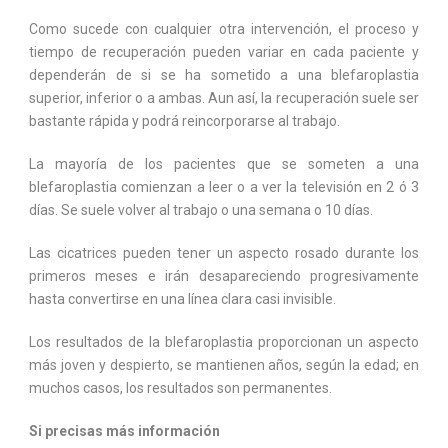
Como sucede con cualquier otra intervención, el proceso y
tiempo de recuperación pueden variar en cada paciente y
dependerán de si se ha sometido a una blefaroplastia
superior, inferior o a ambas. Aun así, la recuperación suele ser
bastante rápida y podrá reincorporarse al trabajo.
La mayoría de los pacientes que se someten a una
blefaroplastia comienzan a leer o a ver la televisión en 2 ó 3
días. Se suele volver al trabajo o una semana o 10 días.
Las cicatrices pueden tener un aspecto rosado durante los
primeros meses e irán desapareciendo progresivamente
hasta convertirse en una línea clara casi invisible.
Los resultados de
la blefaroplastia
proporcionan un aspecto
más joven y despierto, se mantienen años, según la edad; en
muchos casos, los resultados son permanentes.
Si precisas más información