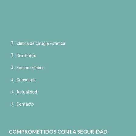
Clínica de Cirugía Estética
Dra. Prieto
Equipo médico
Consultas
Actualidad
Contacto
COMPROMETIDOS CON LA SEGURIDAD