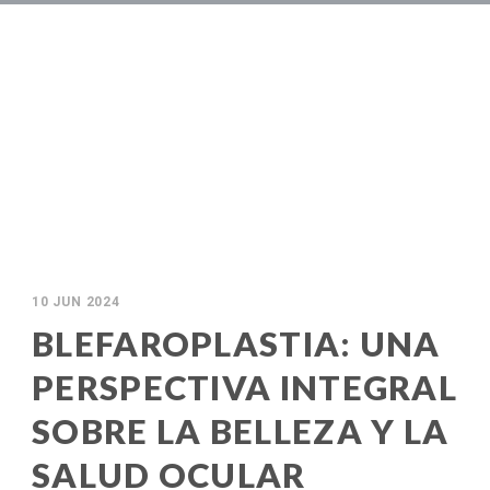
10 JUN 2024
BLEFAROPLASTIA: UNA
PERSPECTIVA INTEGRAL
SOBRE LA BELLEZA Y LA
SALUD OCULAR