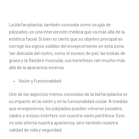
La blefaroplastia, también conocida como cirugía de
párpados, es una intervención médica que va más allá de la
estética facial. Si bien es cierto que su objetivo principal es
corregir los signos visibles del envejecimiento en esta zona
tan delicada del rostro, como el exceso de piel, las bolsas de
grasa y la flacidez muscular, sus beneficios van mucho más
allá de la apariencia externa.
Visión y Funcionalidad
Uno de los aspectos menos conocidos de la blefaroplastia es
su impacto en la visión y en la funcionalidad ocular. A medida
que envejecemos, los párpados pueden volverse pesados,
caídos e incluso interferir con nuestra visión periférica. Esto
no solo afecta nuestra apariencia, sino también nuestra
calidad de vida y seguridad.