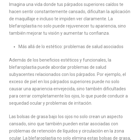
Imagina una vida donde tus párpados superiores caídos te
hacen sentir constantemente cansado, dificultan la aplicación
de maquillaje e incluso te impiden ver claramente. La
blefaroplastia no solo puede rejuvenecer tu apariencia, sino
también mejorar tu visión y aumentar tu confianza.
Más allá de lo estético: problemas de salud asociados
Además de los beneficios estéticos y funcionales, la
blefaroplastia puede abordar problemas de salud
subyacentes relacionados con los párpados. Por ejemplo, el
exceso de piel en los párpados superiores puede no solo
causar una apariencia envejecida, sino también dificultades
para cerrar completamente los ojos, lo que puede conducir a
sequedad ocular y problemas de irritación.
Las bolsas de grasa bajo los ojos no solo crean un aspecto
cansado, sino que también pueden estar asociadas con
problemas de retención de líquidos y circulación en la zona
ocular. La blefaroplastia no solo elimina estas bolsas de grasa,