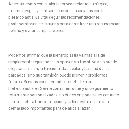
Además, como con cualquier procedimiento quirúrgico,
existen riesgos y contraindicaciones asociadas con la
blefaroplastia. Es vital seguir las recomendaciones
postoperatorias del cirujano para garantizar una recuperación
óptima y evitar complicaciones.
Podemos afirmar que la blefaroplastia va más allá de
simplemente rejuvenecer la apariencia facial. No solo puede
mejorar la visión, la funcionalidad ocular y la salud de los
párpados, sino que también puede prevenir problemas
futuros. Si estás considerando someterte a una
blefaroplastia en Sevilla con un enfoque y un seguimiento
totalmente personalizados, no dudes en ponerte en contacto
con la Doctora Prieto. Tu visión y tu bienestar ocular son
demasiado importantes para dejarlos al azar.