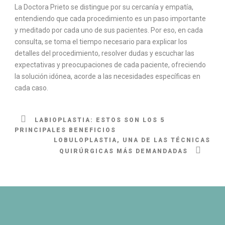
La Doctora Prieto se distingue por su cercanía y empatía,
entendiendo que cada procedimiento es un paso importante
y meditado por cada uno de sus pacientes. Por eso, en cada
consulta, se toma el tiempo necesario para explicar los
detalles del procedimiento, resolver dudas y escuchar las
expectativas y preocupaciones de cada paciente, ofreciendo
la solución idónea, acorde a las necesidades específicas en
cada caso.
LABIOPLASTIA: ESTOS SON LOS 5
PRINCIPALES BENEFICIOS
LOBULOPLASTIA, UNA DE LAS TÉCNICAS
QUIRÚRGICAS MÁS DEMANDADAS