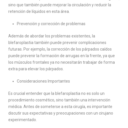
sino que también puede mejorar la circulación y reducir la
retención de líquidos en esta área.
Prevención y corrección de problemas
Además de abordar los problemas existentes, la
blefaroplastia también puede prevenir complicaciones
futuras. Por ejemplo, la corrección de los párpados caídos
puede prevenir la formación de arrugas en la frente, ya que
los músculos frontales ya no necesitarán trabajar de forma
extra para elevar los párpados.
Consideraciones Importantes
Es crucial entender que la blefaroplastia no es solo un
procedimiento cosmético, sino también una intervención
médica. Antes de someterse a esta cirugía, es importante
discutir sus expectativas y preocupaciones con un cirujano
experimentado.