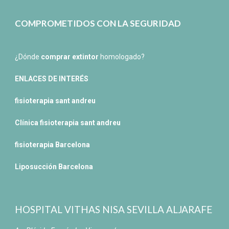
COMPROMETIDOS CON LA SEGURIDAD
¿Dónde
comprar extintor
homologado?
ENLACES DE INTERÉS
fisioterapia sant andreu
Clínica fisioterapia sant andreu
fisioterapia Barcelona
Liposucción Barcelona
HOSPITAL VITHAS NISA SEVILLA ALJARAFE