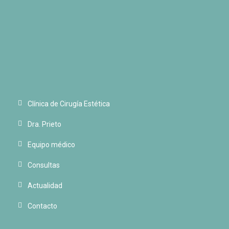
Clínica de Cirugía Estética
Dra. Prieto
Equipo médico
Consultas
Actualidad
Contacto